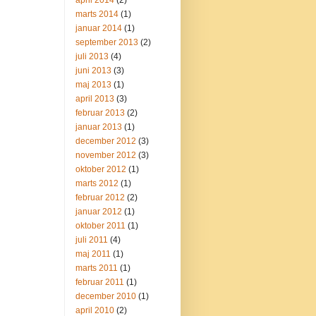
april 2014
(2)
marts 2014
(1)
januar 2014
(1)
september 2013
(2)
juli 2013
(4)
juni 2013
(3)
maj 2013
(1)
april 2013
(3)
februar 2013
(2)
januar 2013
(1)
december 2012
(3)
november 2012
(3)
oktober 2012
(1)
marts 2012
(1)
februar 2012
(2)
januar 2012
(1)
oktober 2011
(1)
juli 2011
(4)
maj 2011
(1)
marts 2011
(1)
februar 2011
(1)
december 2010
(1)
april 2010
(2)