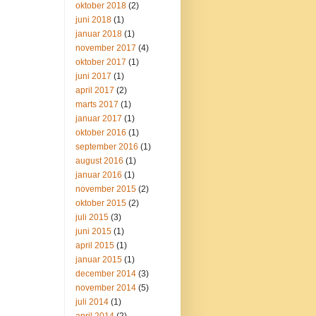
oktober 2018
(2)
juni 2018
(1)
januar 2018
(1)
november 2017
(4)
oktober 2017
(1)
juni 2017
(1)
april 2017
(2)
marts 2017
(1)
januar 2017
(1)
oktober 2016
(1)
september 2016
(1)
august 2016
(1)
januar 2016
(1)
november 2015
(2)
oktober 2015
(2)
juli 2015
(3)
juni 2015
(1)
april 2015
(1)
januar 2015
(1)
december 2014
(3)
november 2014
(5)
juli 2014
(1)