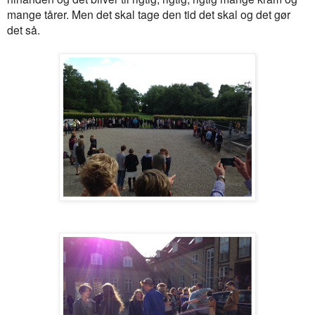
mange tårer. Men det skal tage den tid det skal og det gør
det så.