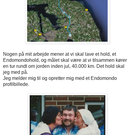
Nogen på mit arbejde mener at vi skal lave et hold, et
Endomondohold, og målet skal være at vi tilsammen kører
en tur rundt om jorden inden jul, 40.000 km. Det hold skal
jeg med på.
Jeg melder mig til og opretter mig med et Endomondo
profilbillede.