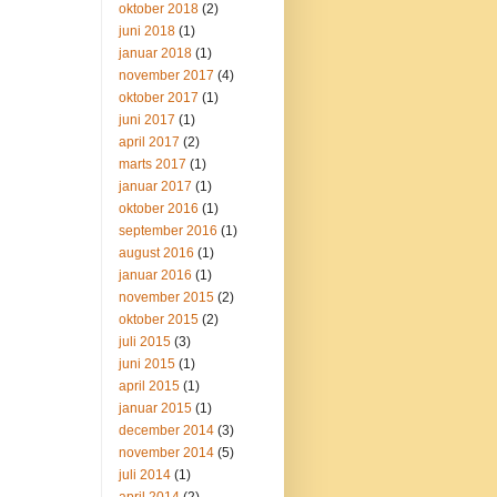
oktober 2018
(2)
juni 2018
(1)
januar 2018
(1)
november 2017
(4)
oktober 2017
(1)
juni 2017
(1)
april 2017
(2)
marts 2017
(1)
januar 2017
(1)
oktober 2016
(1)
september 2016
(1)
august 2016
(1)
januar 2016
(1)
november 2015
(2)
oktober 2015
(2)
juli 2015
(3)
juni 2015
(1)
april 2015
(1)
januar 2015
(1)
december 2014
(3)
november 2014
(5)
juli 2014
(1)