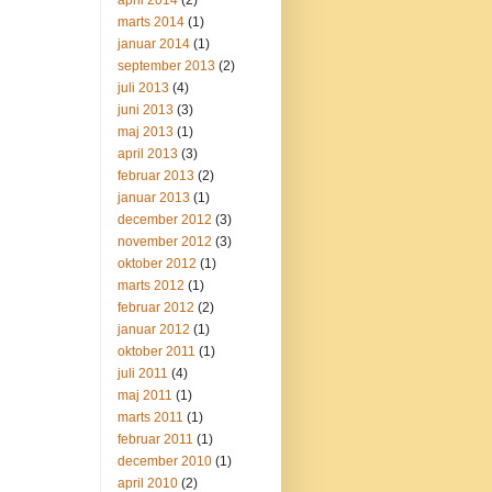
april 2014
(2)
marts 2014
(1)
januar 2014
(1)
september 2013
(2)
juli 2013
(4)
juni 2013
(3)
maj 2013
(1)
april 2013
(3)
februar 2013
(2)
januar 2013
(1)
december 2012
(3)
november 2012
(3)
oktober 2012
(1)
marts 2012
(1)
februar 2012
(2)
januar 2012
(1)
oktober 2011
(1)
juli 2011
(4)
maj 2011
(1)
marts 2011
(1)
februar 2011
(1)
december 2010
(1)
april 2010
(2)