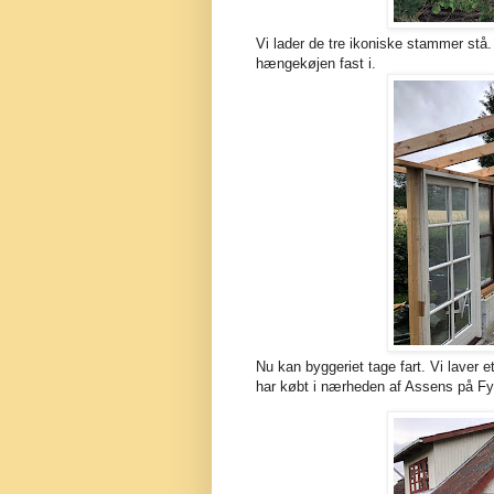
Vi lader de tre ikoniske stammer stå.
hængekøjen fast i.
Nu kan byggeriet tage fart. Vi laver 
har købt i nærheden af Assens på Fy