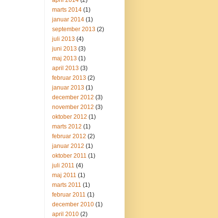
april 2014
(2)
marts 2014
(1)
januar 2014
(1)
september 2013
(2)
juli 2013
(4)
juni 2013
(3)
maj 2013
(1)
april 2013
(3)
februar 2013
(2)
januar 2013
(1)
december 2012
(3)
november 2012
(3)
oktober 2012
(1)
marts 2012
(1)
februar 2012
(2)
januar 2012
(1)
oktober 2011
(1)
juli 2011
(4)
maj 2011
(1)
marts 2011
(1)
februar 2011
(1)
december 2010
(1)
april 2010
(2)