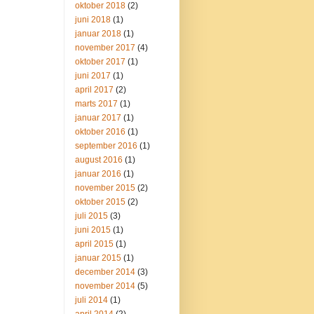
oktober 2018
(2)
juni 2018
(1)
januar 2018
(1)
november 2017
(4)
oktober 2017
(1)
juni 2017
(1)
april 2017
(2)
marts 2017
(1)
januar 2017
(1)
oktober 2016
(1)
september 2016
(1)
august 2016
(1)
januar 2016
(1)
november 2015
(2)
oktober 2015
(2)
juli 2015
(3)
juni 2015
(1)
april 2015
(1)
januar 2015
(1)
december 2014
(3)
november 2014
(5)
juli 2014
(1)