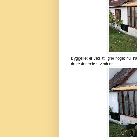
Byggeriet er ved at ligne noget nu, 
de resterende 9 vinduer.